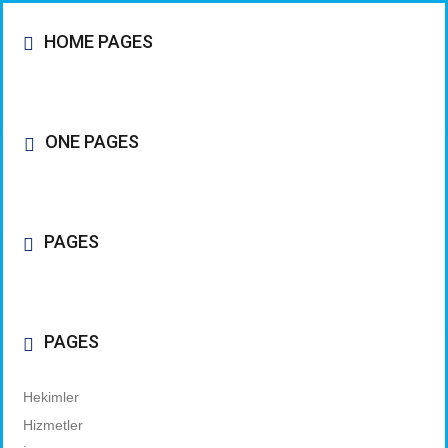
HOME PAGES
ONE PAGES
PAGES
PAGES
Hekimler
Hizmetler