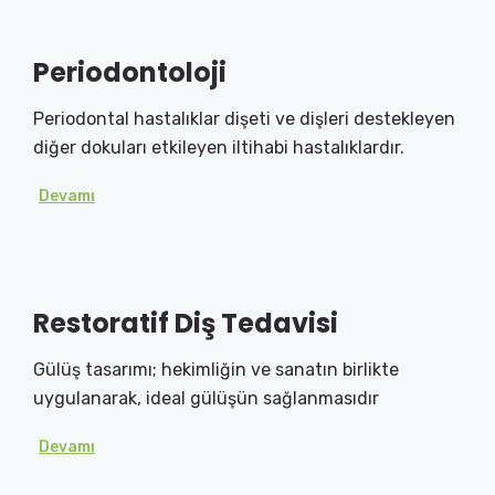
Periodontoloji
Periodontal hastalıklar dişeti ve dişleri destekleyen
diğer dokuları etkileyen iltihabi hastalıklardır.
Devamı
Restoratif Diş Tedavisi
Gülüş tasarımı; hekimliğin ve sanatın birlikte
uygulanarak, ideal gülüşün sağlanmasıdır
Devamı