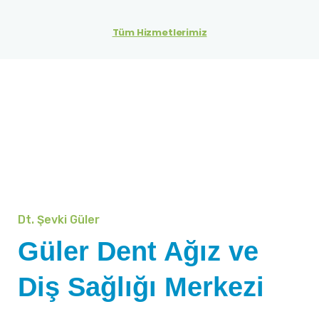
Tüm Hizmetlerimiz
Dt. Şevki Güler
Güler Dent Ağız ve
Diş Sağlığı Merkezi