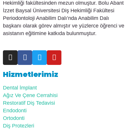
Hekimliği fakültesinden mezun olmuştur. Bolu Abant
İzzet Baysal Üniversitesi Diş Hekimliği Fakültesi
Periodontoloji Anabilim Dalı’nda Anabilim Dalı
başkanı olarak görev almıştır ve yüzlerce öğrenci ve
asistanın eğitimine katkıda bulunmuştur.
Hizmetlerimiz
Dental İmplant
Ağız Ve Çene Cerrahisi
Restoratif Diş Tedavisi
Endodonti
Ortodonti
Diş Protezleri