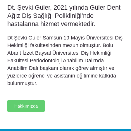
Dt. Şevki Güler, 2021 yılında Güler Dent
Ağız Diş Sağlığı Polikliniği’nde
hastalarına hizmet vermektedir.
Dt Şevki Güler Samsun 19 Mayıs Üniversitesi Diş
Hekimliği fakültesinden mezun olmuştur. Bolu
Abant İzzet Baysal Üniversitesi Diş Hekimliği
Fakültesi Periodontoloji Anabilim Dalı’nda
Anabilim Dalı başkanı olarak görev almıştır ve
yüzlerce öğrenci ve asistanın eğitimine katkıda
bulunmuştur.
Hakkımızda