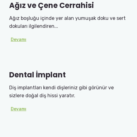
Ağız ve Çene Cerrahisi
Ağız boşluğu içinde yer alan yumuşak doku ve sert
dokuları ilgilendiren...
Devamı
Dental İmplant
Diş implantları kendi dişleriniz gibi görünür ve
sizlere doğal diş hissi yaratır.
Devamı