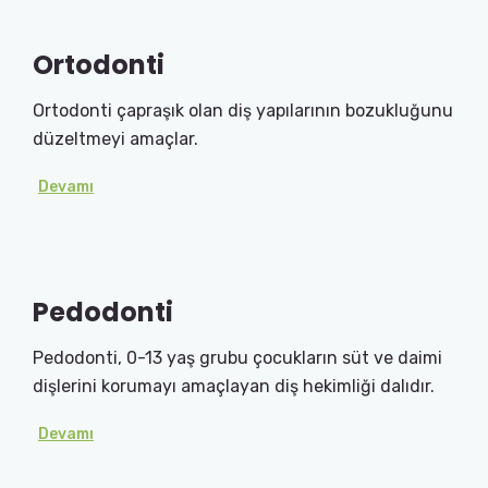
Ortodonti
Ortodonti çapraşık olan diş yapılarının bozukluğunu
düzeltmeyi amaçlar.
Devamı
Pedodonti
Pedodonti, 0-13 yaş grubu çocukların süt ve daimi
dişlerini korumayı amaçlayan diş hekimliği dalıdır.
Devamı