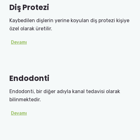
Diş Protezi
Kaybedilen dişlerin yerine koyulan diş protezi kişiye
özel olarak üretilir.
Devamı
Endodonti
Endodonti, bir diğer adıyla kanal tedavisi olarak
bilinmektedir.
Devamı