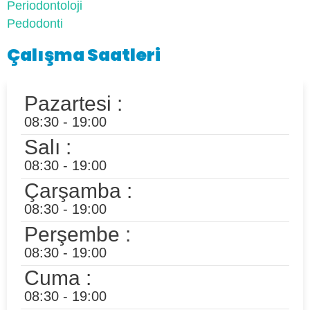
Periodontoloji
Pedodonti
Çalışma Saatleri
Pazartesi :
08:30 - 19:00
Salı :
08:30 - 19:00
Çarşamba :
08:30 - 19:00
Perşembe :
08:30 - 19:00
Cuma :
08:30 - 19:00