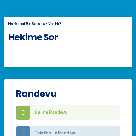
Herhangi Bir Sorunuz Var Mı?
Hekime Sor
Randevu
Online Randevu
Telefon İle Randevu